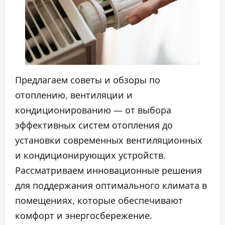
Предлагаем советы и обзоры по
отоплению, вентиляции и
кондиционированию — от выбора
эффективных систем отопления до
установки современных вентиляционных
и кондиционирующих устройств.
Рассматриваем инновационные решения
для поддержания оптимального климата в
помещениях, которые обеспечивают
комфорт и энергосбережение.