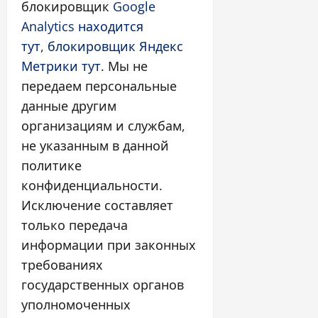
блокировщик
Google
Analytics находится
тут
,
блокировщик Яндекс
Метрики тут
. Мы не
передаем персональные
данные другим
организациям и службам,
не указанным в данной
политике
конфиденциальности.
Исключение составляет
только передача
информации при законных
требованиях
государственных органов
уполномоченных