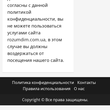
согласны с данной
политикой
конфиденциальности, вы
не можете пользоваться
услугами сайта
rozumdim.com.ua, в этом
случае вы должны
воздержаться от
посещения нашего сайта.
Политика конфиденциальности
Контакты
Правила использования
О нас
Copyright © Все права защищены.