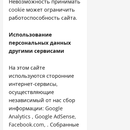
Невозможность принимать
cookie может ограничить
работоспособность сайта.
Использование
персональных данных
другими сервисами
На этом сайте
используются сторонние
интернет-сервисы,
осуществляющие
независимый от нас сбор
информации: Google
Analytics , Google AdSense,
Facebook.com, . Собранные