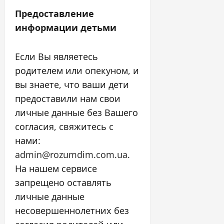
Предоставление
информации детьми
Если Вы являетесь
родителем или опекуном, и
вы знаете, что ваши дети
предоставили нам свои
личные данные без Вашего
согласия, свяжитесь с
нами:
admin@rozumdim.com.ua.
На нашем сервисе
запрещено оставлять
личные данные
несовершеннолетних без