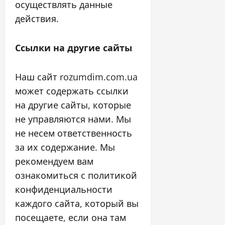
осуществлять данные
действия.
Ссылки на другие сайты
Наш сайт rozumdim.com.ua
может содержать ссылки
на другие сайты, которые
не управляются нами. Мы
не несем ответственность
за их содержание. Мы
рекомендуем вам
ознакомиться с политикой
конфиденциальности
каждого сайта, который вы
посещаете, если она там