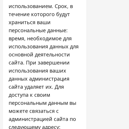
использованием. Срок, в
течение которого будут
храниться ваши
персональные данные:
время, необходимое для
использования данных для
основной деятельности
сайта. При завершении
использования ваших
данных администрация
сайта удаляет их. Для
доступа к своим
персональным данным вы
можете связаться с
администрацией сайта по
следующему адресу: