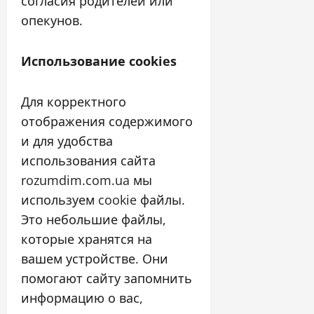
согласия родителей или
опекунов.
Использование cookies
Для корректного
отображения содержимого
и для удобства
использования сайта
rozumdim.com.ua мы
используем cookie файлы.
Это небольшие файлы,
которые хранятся на
вашем устройстве. Они
помогают сайту запомнить
информацию о вас,