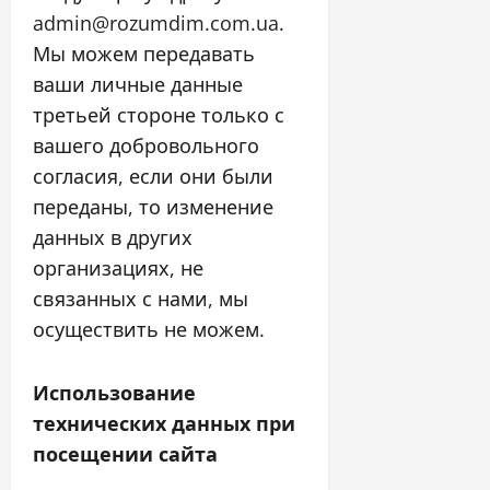
admin@rozumdim.com.ua.
Мы можем передавать
ваши личные данные
третьей стороне только с
вашего добровольного
согласия, если они были
переданы, то изменение
данных в других
организациях, не
связанных с нами, мы
осуществить не можем.
Использование
технических данных при
посещении сайта