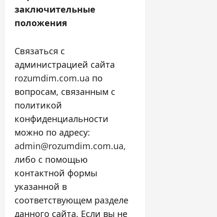
заключительные
положения
Связаться с
администрацией сайта
rozumdim.com.ua по
вопросам, связанным с
политикой
конфиденциальности
можно по адресу:
admin@rozumdim.com.ua,
либо с помощью
контактной формы
указанной в
соответствующем разделе
данного сайта. Если вы не