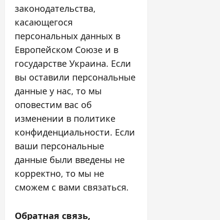
законодательства,
касающегося
персональных данных в
Европейском Союзе и в
государстве Украина. Если
вы оставили персональные
данные у нас, то мы
оповестим вас об
изменении в политике
конфиденциальности. Если
ваши персональные
данные были введены не
корректно, то мы не
сможем с вами связаться.
Обратная связь,