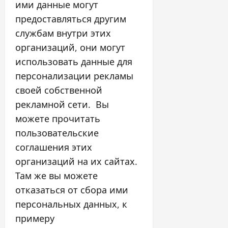
ими данные могут
предоставляться другим
службам внутри этих
организаций, они могут
использовать данные для
персонализации рекламы
своей собственной
рекламной сети. Вы
можете прочитать
пользовательские
соглашения этих
организаций на их сайтах.
Там же вы можете
отказаться от сбора ими
персональных данных, к
примеру