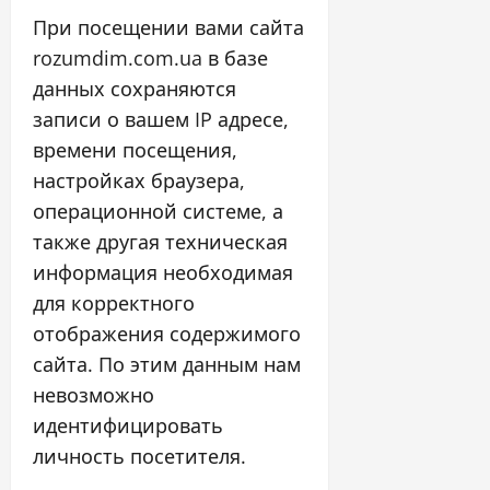
При посещении вами сайта
rozumdim.com.ua в базе
данных сохраняются
записи о вашем IP адресе,
времени посещения,
настройках браузера,
операционной системе, а
также другая техническая
информация необходимая
для корректного
отображения содержимого
сайта. По этим данным нам
невозможно
идентифицировать
личность посетителя.