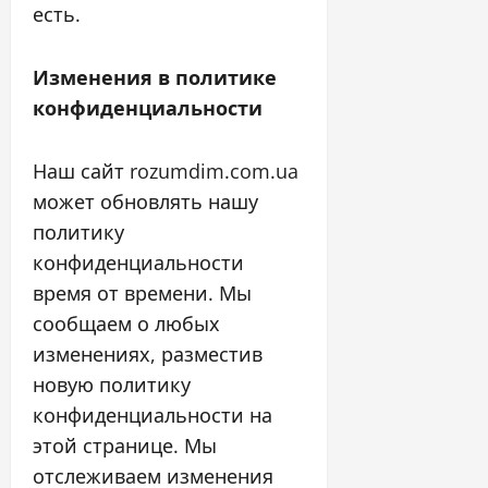
есть.
Изменения в политике
конфиденциальности
Наш сайт rozumdim.com.ua
может обновлять нашу
политику
конфиденциальности
время от времени. Мы
сообщаем о любых
изменениях, разместив
новую политику
конфиденциальности на
этой странице. Мы
отслеживаем изменения