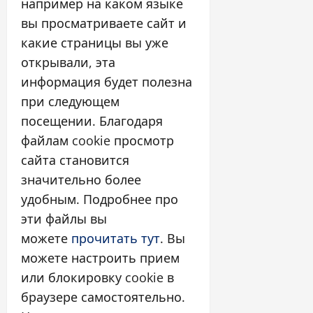
например на каком языке
вы просматриваете сайт и
какие страницы вы уже
открывали, эта
информация будет полезна
при следующем
посещении. Благодаря
файлам cookie просмотр
сайта становится
значительно более
удобным. Подробнее про
эти файлы вы
можете
прочитать тут
. Вы
можете настроить прием
или блокировку cookie в
браузере самостоятельно.