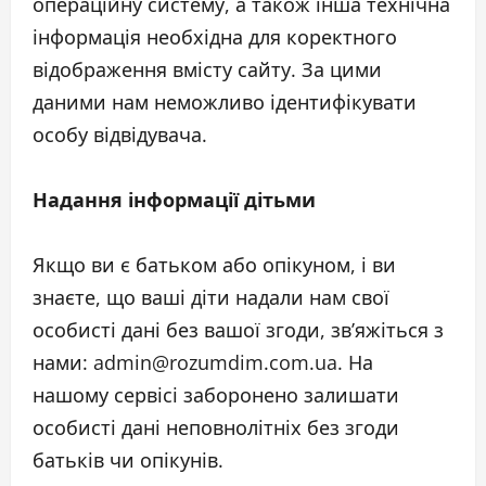
операційну систему, а також інша технічна
інформація необхідна для коректного
відображення вмісту сайту. За цими
даними нам неможливо ідентифікувати
особу відвідувача.
Надання інформації дітьми
Якщо ви є батьком або опікуном, і ви
знаєте, що ваші діти надали нам свої
особисті дані без вашої згоди, зв’яжіться з
нами: admin@rozumdim.com.ua. На
нашому сервісі заборонено залишати
особисті дані неповнолітніх без згоди
батьків чи опікунів.