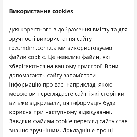
Використання cookies
Для коректного відображення вмісту та для
зручності використання сайту
rozumdim.com.ua ми використовуємо
файли cookie. Це невеликі файли, які
зберігаються на вашому пристрої. Вони
допомагають сайту запам’ятати
інформацію про вас, наприклад, якою
мовою ви переглядаєте сайт і які сторінки
ви вже відкривали, ця інформація буде
корисна при наступному відвідуванні.
Завдяки файлам cookie перегляд сайту стає
значно зручнішим. Докладніше про ці