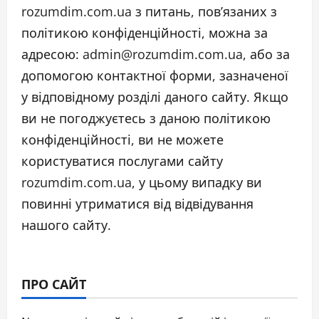
rozumdim.com.ua з питань, пов’язаних з
політикою конфіденційності, можна за
адресою: admin@rozumdim.com.ua, або за
допомогою контактної форми, зазначеної
у відповідному розділі даного сайту. Якщо
ви не погоджуєтесь з даною політикою
конфіденційності, ви не можете
користуватися послугами сайту
rozumdim.com.ua, у цьому випадку ви
повинні утриматися від відвідування
нашого сайту.
ПРО САЙТ