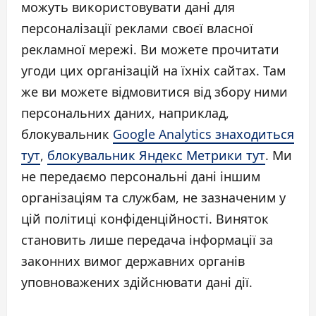
можуть використовувати дані для
персоналізації реклами своєї власної
рекламної мережі. Ви можете прочитати
угоди цих організацій на їхніх сайтах. Там
же ви можете відмовитися від збору ними
персональних даних, наприклад,
блокувальник
Google Analytics знаходиться
тут
,
блокувальник Яндекс Метрики тут
. Ми
не передаємо персональні дані іншим
організаціям та службам, не зазначеним у
цій політиці конфіденційності. Виняток
становить лише передача інформації за
законних вимог державних органів
уповноважених здійснювати дані дії.