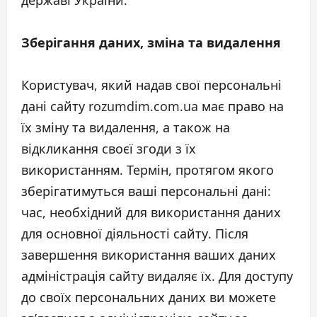
державі України.
Зберігання даних, зміна та видалення
Користувач, який надав свої персональні
дані сайту rozumdim.com.ua має право на
їх зміну та видалення, а також на
відкликання своєї згоди з їх
використанням. Термін, протягом якого
зберігатимуться ваші персональні дані:
час, необхідний для використання даних
для основної діяльності сайту. Після
завершення використання ваших даних
адміністрація сайту видаляє їх. Для доступу
до своїх персональних даних ви можете