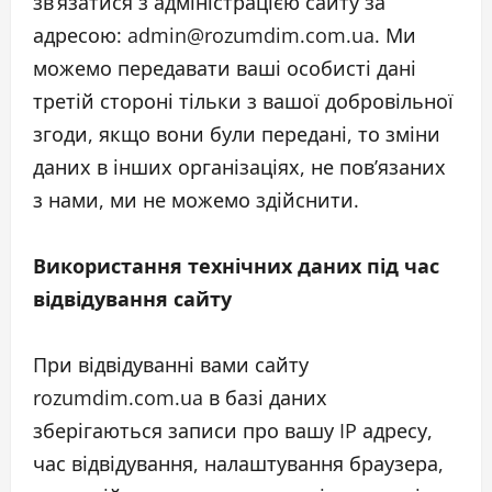
зв’язатися з адміністрацією сайту за
адресою: admin@rozumdim.com.ua. Ми
можемо передавати ваші особисті дані
третій стороні тільки з вашої добровільної
згоди, якщо вони були передані, то зміни
даних в інших організаціях, не пов’язаних
з нами, ми не можемо здійснити.
Використання технічних даних під час
відвідування сайту
При відвідуванні вами сайту
rozumdim.com.ua в базі даних
зберігаються записи про вашу IP адресу,
час відвідування, налаштування браузера,