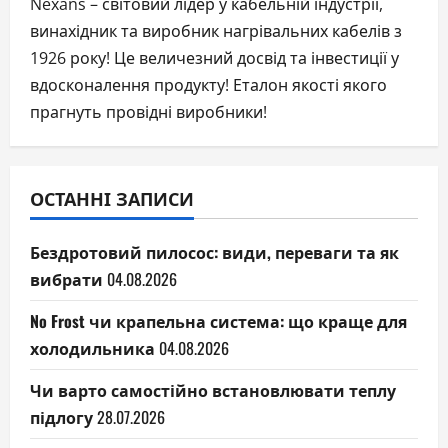
Nexans – світовий лідер у кабельній індустрії,
винахідник та виробник нагрівальних кабелів з
1926 року! Це величезний досвід та інвестиції у
вдосконалення продукту! Еталон якості якого
прагнуть провідні виробники!
ОСТАННІ ЗАПИСИ
Бездротовий пилосос: види, переваги та як
вибрати
04.08.2026
No Frost чи крапельна система: що краще для
холодильника
04.08.2026
Чи варто самостійно встановлювати теплу
підлогу
28.07.2026