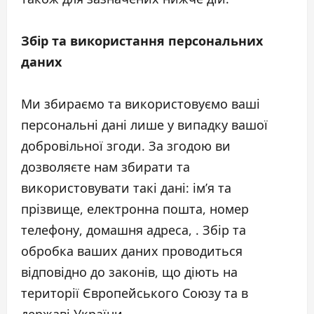
Збір та використання персональних
даних
Ми збираємо та використовуємо ваші
персональні дані лише у випадку вашої
добровільної згоди. За згодою ви
дозволяєте нам збирати та
використовувати такі дані: ім’я та
прізвище, електронна пошта, номер
телефону, домашня адреса, . Збір та
обробка ваших даних проводиться
відповідно до законів, що діють на
території Європейського Союзу та в