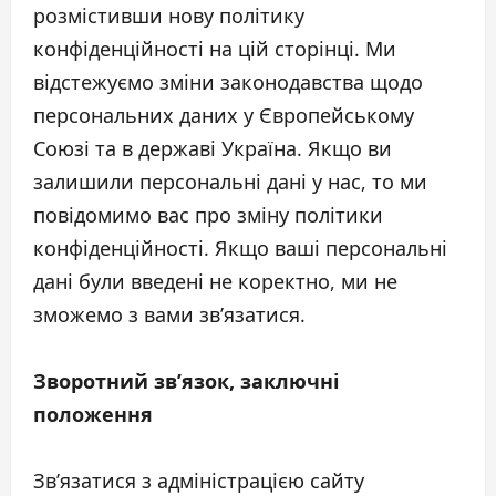
розмістивши нову політику
конфіденційності на цій сторінці. Ми
відстежуємо зміни законодавства щодо
персональних даних у Європейському
Союзі та в державі Україна. Якщо ви
залишили персональні дані у нас, то ми
повідомимо вас про зміну політики
конфіденційності. Якщо ваші персональні
дані були введені не коректно, ми не
зможемо з вами зв’язатися.
Зворотний зв’язок, заключні
положення
Зв’язатися з адміністрацією сайту