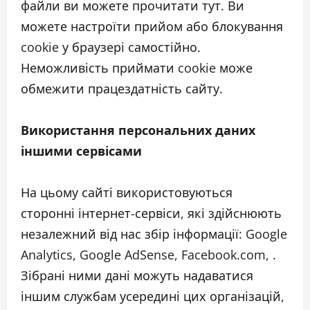
файли ви можете прочитати тут. Ви
можете настроїти прийом або блокування
cookie у браузері самостійно.
Неможливість приймати cookie може
обмежити працездатність сайту.
Використання персональних даних
іншими сервісами
На цьому сайті використовуються
сторонні інтернет-сервіси, які здійснюють
незалежний від нас збір інформації: Google
Analytics, Google AdSense, Facebook.com, .
Зібрані ними дані можуть надаватися
іншим службам усередині цих організацій,