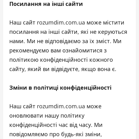
Посилання на інші сайти
Наш сайт rozumdim.com.ua може містити
посилання на інші сайти, які не керуються
нами. Ми не відповідаємо за їх зміст. Ми
рекомендуємо вам ознайомитися з
політикою конфіденційності кожного
сайту, який ви відвідуєте, якщо вона є.
Зміни в політиці конфіденційності
Наш сайт rozumdim.com.ua може
оновлювати нашу політику
конфіденційності час від часу. Ми
повідомляємо про будь-які зміни,