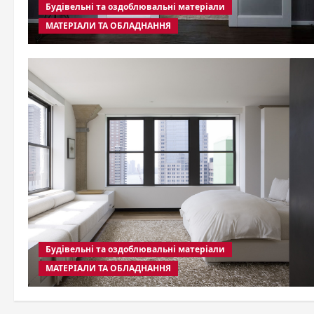
Будівельні та оздоблювальні матеріали
МАТЕРІАЛИ ТА ОБЛАДНАННЯ
Будівельні та оздоблювальні матеріали
МАТЕРІАЛИ ТА ОБЛАДНАННЯ