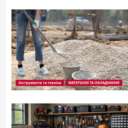
Інструменти та техніка
МАТЕРІАЛИ ТА ОБЛАДНАННЯ