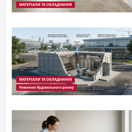
МАТЕРІАЛИ ТА ОБЛАДНАННЯ
МАТЕРІАЛИ ТА ОБЛАДНАННЯ
Новинки будівельного ринку