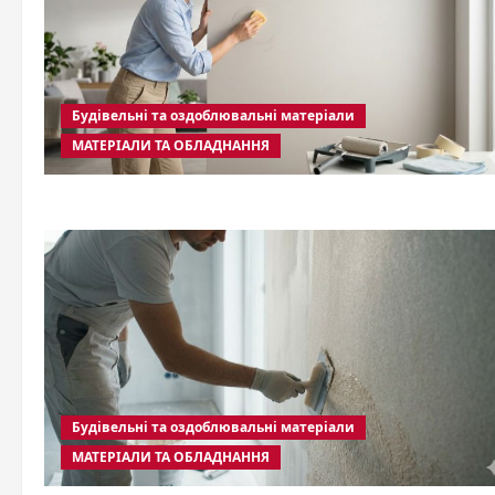
Будівельні та оздоблювальні матеріали
МАТЕРІАЛИ ТА ОБЛАДНАННЯ
Будівельні та оздоблювальні матеріали
МАТЕРІАЛИ ТА ОБЛАДНАННЯ