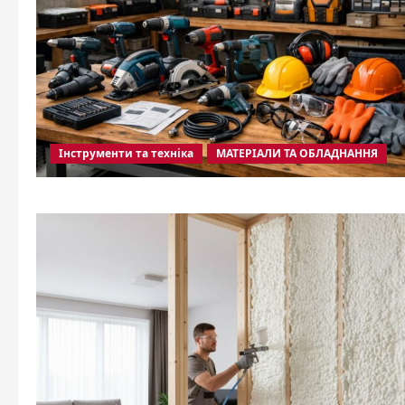
Інструменти та техніка
МАТЕРІАЛИ ТА ОБЛАДНАННЯ