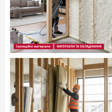
Ізоляційні матеріали
МАТЕРІАЛИ ТА ОБЛАДНАННЯ