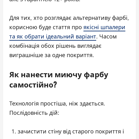
Для тих, хто розглядає альтернативу фарбі,
корисною буде стаття про
якісні шпалери
та як обрати ідеальний варіант
. Часом
комбінація обох рішень виглядає
виграшніше за одне покриття.
Як нанести миючу фарбу
самостійно?
Технологія простіша, ніж здається.
Послідовність дій:
зачистити стіну від старого покриття і