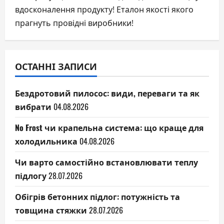
вдосконалення продукту! Еталон якості якого
прагнуть провідні виробники!
ОСТАННІ ЗАПИСИ
Бездротовий пилосос: види, переваги та як
вибрати
04.08.2026
No Frost чи крапельна система: що краще для
холодильника
04.08.2026
Чи варто самостійно встановлювати теплу
підлогу
28.07.2026
Обігрів бетонних підлог: потужність та
товщина стяжки
28.07.2026