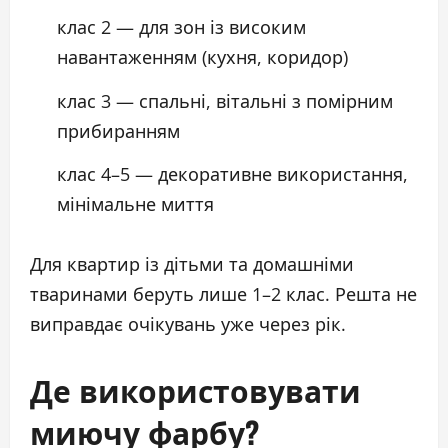
клас 2 — для зон із високим
навантаженням (кухня, коридор)
клас 3 — спальні, вітальні з помірним
прибиранням
клас 4–5 — декоративне використання,
мінімальне миття
Для квартир із дітьми та домашніми
тваринами беруть лише 1–2 клас. Решта не
виправдає очікувань уже через рік.
Де використовувати
миючу фарбу?