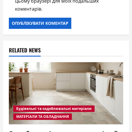
цьому браузері для моїх подальших
коментарів.
RELATED NEWS
Будівельні та оздоблювальні матеріали
МАТЕРІАЛИ ТА ОБЛАДНАННЯ