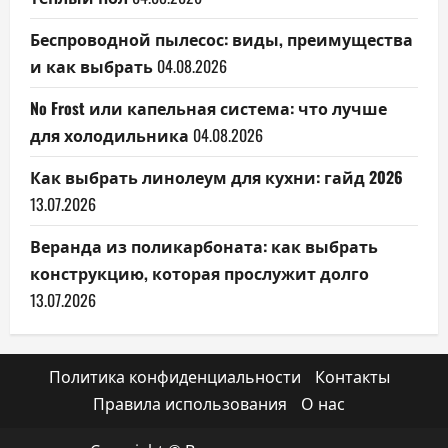
Беспроводной пылесос: виды, преимущества
и как выбрать
04.08.2026
No Frost или капельная система: что лучше
для холодильника
04.08.2026
Как выбрать линолеум для кухни: гайд 2026
13.07.2026
Веранда из поликарбоната: как выбрать
конструкцию, которая прослужит долго
13.07.2026
Политика конфиденциальности
Контакты
Правила использования
О нас