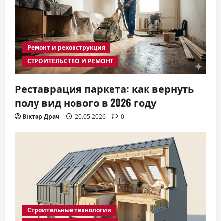
Ремонт и реконструкция
СТРОИТЕЛЬСТВО И РЕМОНТ
Реставрация паркета: как вернуть
полу вид нового в 2026 году
Віктор Драч
20.05.2026
0
Строительные технологии