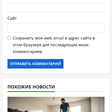
Сайт
Сохранить моё имя, email и адрес сайта в
этом браузере для последующих моих
комментариев.
ПОХОЖИЕ НОВОСТИ