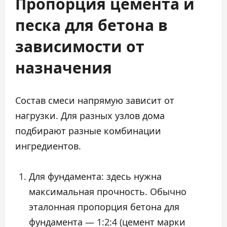
Пропорция цемента и
песка для бетона в
зависимости от
назначения
Состав смеси напрямую зависит от
нагрузки. Для разных узлов дома
подбирают разные комбинации
ингредиентов.
Для фундамента: здесь нужна
максимальная прочность. Обычно
эталонная пропорция бетона для
фундамента — 1:2:4 (цемент марки