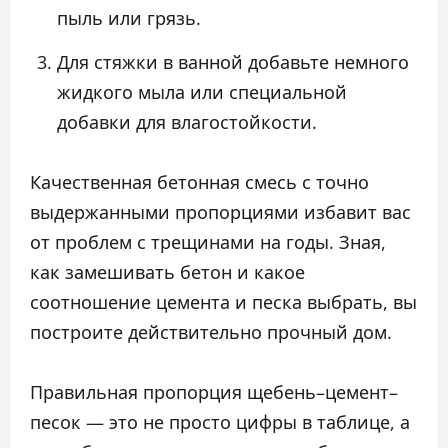
пыль или грязь.
Для стяжки в ванной добавьте немного
жидкого мыла или специальной
добавки для влагостойкости.
Качественная бетонная смесь с точно
выдержанными пропорциями избавит вас
от проблем с трещинами на годы. Зная,
как замешивать бетон и какое
соотношение цемента и песка выбрать, вы
построите действительно прочный дом.
Правильная пропорция щебень–цемент–
песок — это не просто цифры в таблице, а