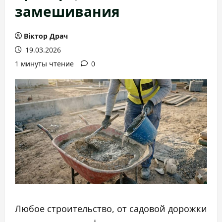
замешивания
Віктор Драч
19.03.2026
1 минуты чтение
0
Любое строительство, от садовой дорожки