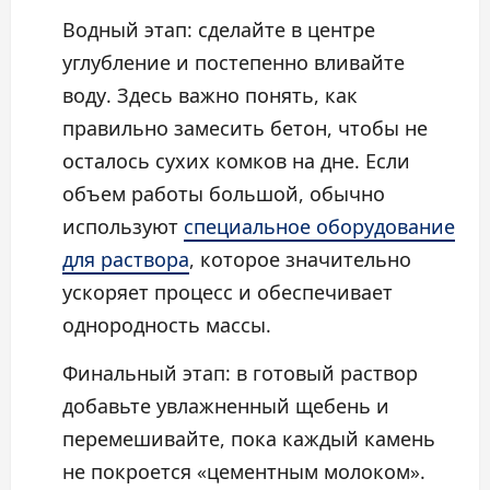
Водный этап: сделайте в центре
углубление и постепенно вливайте
воду. Здесь важно понять, как
правильно замесить бетон, чтобы не
осталось сухих комков на дне. Если
объем работы большой, обычно
используют
специальное оборудование
для раствора
, которое значительно
ускоряет процесс и обеспечивает
однородность массы.
Финальный этап: в готовый раствор
добавьте увлажненный щебень и
перемешивайте, пока каждый камень
не покроется «цементным молоком».