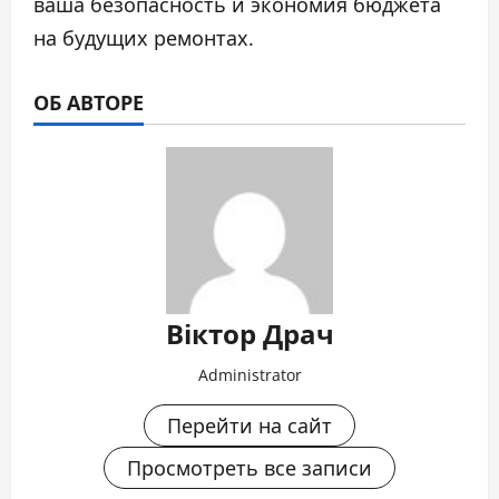
ваша безопасность и экономия бюджета
на будущих ремонтах.
ОБ АВТОРЕ
Віктор Драч
Administrator
Перейти на сайт
Просмотреть все записи