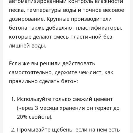
автоматизированный контроль влажности
песка, температуры воды и точное весовое
дозирование. Крупные производители
бетона также добавляют пластификаторы,
которые делают смесь пластичной без
лишней воды.
Если же вы решили действовать
самостоятельно, держите чек-лист, как
правильно сделать бетон:
Используйте только свежий цемент
(через 3 месяца хранения он теряет до
20% свойств).
Промывайте щебень, если на нем есть