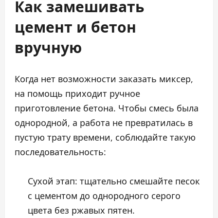
Как замешивать
цемент и бетон
вручную
Когда нет возможности заказать миксер,
на помощь приходит ручное
приготовление бетона. Чтобы смесь была
однородной, а работа не превратилась в
пустую трату времени, соблюдайте такую
последовательность:
Сухой этап: тщательно смешайте песок
с цементом до однородного серого
цвета без ржавых пятен.