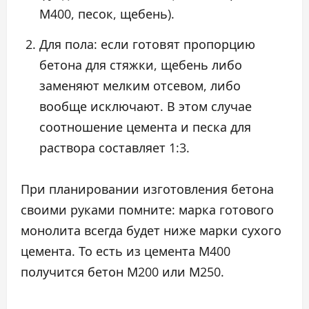
М400, песок, щебень).
Для пола: если готовят пропорцию
бетона для стяжки, щебень либо
заменяют мелким отсевом, либо
вообще исключают. В этом случае
соотношение цемента и песка для
раствора составляет 1:3.
При планировании изготовления бетона
своими руками помните: марка готового
монолита всегда будет ниже марки сухого
цемента. То есть из цемента М400
получится бетон М200 или М250.