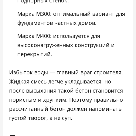
подпорных стенок.
Марка М300: оптимальный вариант для
фундаментов частных домов.
Марка М400: используется для
высоконагруженных конструкций и
перекрытий.
Избыток воды — главный враг строителя.
Жидкая смесь легче укладывается, но
после высыхания такой бетон становится
пористым и хрупким. Поэтому правильно
рассчитанный бетон должен напоминать
густой творог, а не суп.