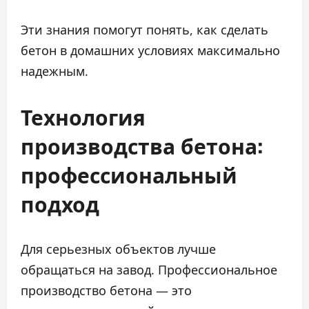
Эти знания помогут понять, как сделать
бетон в домашних условиях максимально
надежным.
Технология
производства бетона:
профессиональный
подход
Для серьезных объектов лучше
обращаться на завод. Профессиональное
производство бетона — это