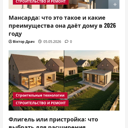
СТРОИТЕЛЬСТВО И РЕМОНТ
Мансарда: что это такое и какие
преимущества она даёт дому в 2026
году
Віктор Драч
05.05.2026
0
Строительные технологии
СТРОИТЕЛЬСТВО И РЕМОНТ
Флигель или пристройка: что
выбрать для расширения