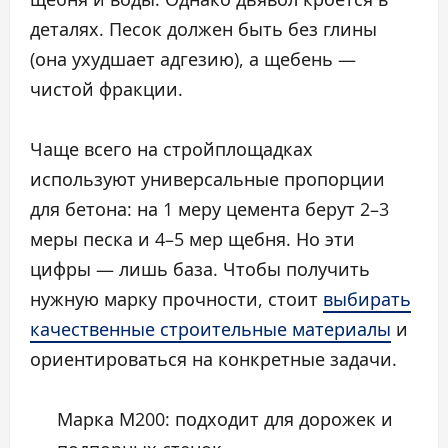
деталях. Песок должен быть без глины
(она ухудшает адгезию), а щебень —
чистой фракции.
Чаще всего на стройплощадках
используют универсальные пропорции
для бетона: на 1 меру цемента берут 2–3
меры песка и 4–5 мер щебня. Но эти
цифры — лишь база. Чтобы получить
нужную марку прочности, стоит
выбирать
качественные строительные материалы
и
ориентироваться на конкретные задачи.
Марка М200: подходит для дорожек и