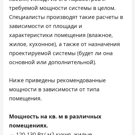
требуемой мощности системы в целом.
Специалисты производят такие расчеты в
зависимости от площади и
характеристики помещения (влажное,
жилое, кухонное), а также от назначения
проектируемой системы (будет ли она
основной или дополнительной).
Ниже приведены рекомендованные
мощности в зависимости от типа
помещения.
Мощность на кв. м в различных
помещениях.
— 120-130 Вт/ м2 кухня, жилые