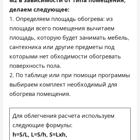
м2 в зависимости от типа помещения,
делаем следующее:
1. Определяем площадь обогрева: из
площади всего помещения вычитаем
площадь, которую будет занимать мебель,
сантехника или другие предметы под
которыми нет обходимости обогревать
поверхность пола.
2. По таблице или при помощи программы
выбираем комплект необходимый для
обогрева помещения.
Для облегчения расчета используем
следующие формулы:
h=S/L, L=S/h, S=Lxh,