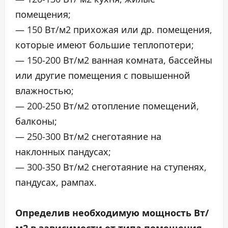
помещения;
— 150 Вт/м2 прихожая или др. помещения,
которые имеют большие теплопотери;
— 150-200 Вт/м2 ванная комната, бассейны
или другие помещения с повышенной
влажностью;
— 200-250 Вт/м2 отопление помещений,
балконы;
— 250-300 Вт/м2 снеготаяние на
наклонных пандусах;
— 300-350 Вт/м2 снеготаяние на ступенях,
пандусах, рампах.
Определив необходимую мощность Вт/