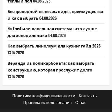
теплый пол
04.08.2026
Беспроводной пылесос: виды, преимущества
и как выбрать
04.08.2026
No Frost или капельная система: что лучше
для холодильника
04.08.2026
Как выбрать линолеум для кухни: гайд 2026
13.07.2026
Веранда из поликарбоната: как выбрать
конструкцию, которая прослужит долго
13.07.2026
Политика конфиденциальности
Контакты
Правила использования
О нас