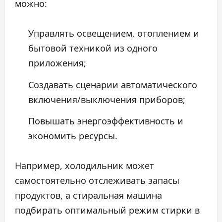
можно:
Управлять освещением, отоплением и
бытовой техникой из одного
приложения;
Создавать сценарии автоматического
включения/выключения приборов;
Повышать энергоэффективность и
экономить ресурсы.
Например, холодильник может
самостоятельно отслеживать запасы
продуктов, а стиральная машина
подбирать оптимальный режим стирки в