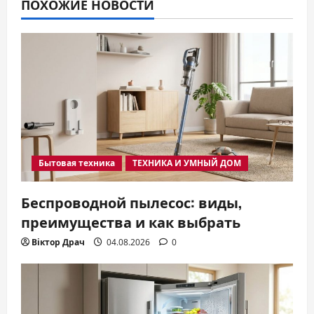
ПОХОЖИЕ НОВОСТИ
Бытовая техника
ТЕХНИКА И УМНЫЙ ДОМ
Беспроводной пылесос: виды,
преимущества и как выбрать
Віктор Драч
04.08.2026
0