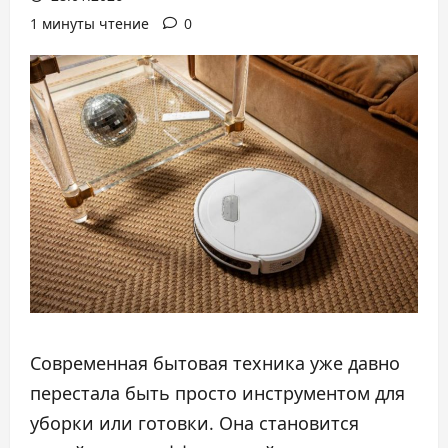
1 минуты чтение
0
Современная бытовая техника уже давно
перестала быть просто инструментом для
уборки или готовки. Она становится