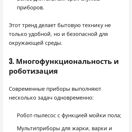
приборов.
Этот тренд делает бытовую технику не
только удобной, но и безопасной для
окружающей среды.
3. Многофункциональность и
роботизация
Современные приборы выполняют
несколько задач одновременно:
Робот-пылесос с функцией мойки пола;
Мультиприборы для жарки, варки и