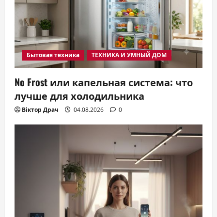
Бытовая техника
ТЕХНИКА И УМНЫЙ ДОМ
No Frost или капельная система: что
лучше для холодильника
Віктор Драч
04.08.2026
0