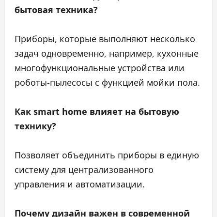
бытовая техника?
Приборы, которые выполняют несколько
задач одновременно, например, кухонные
многофункциональные устройства или
роботы-пылесосы с функцией мойки пола.
Как smart home влияет на бытовую
технику?
Позволяет объединить приборы в единую
систему для централизованного
управления и автоматизации.
Почему дизайн важен в современной