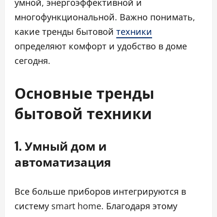
умной, энергоэффективной и
многофункциональной. Важно понимать,
какие тренды бытовой
техники
определяют комфорт и удобство в доме
сегодня.
Основные тренды
бытовой техники
1. Умный дом и
автоматизация
Все больше приборов интегрируются в
систему smart home. Благодаря этому