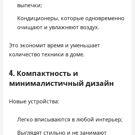
выпечки;
Кондиционеры, которые одновременно
очищают и увлажняют воздух.
Это экономит время и уменьшает
количество техники в доме.
4. Компактность и
минималистичный дизайн
Новые устройства:
Легко вписываются в любой интерьер;
Выглядят стильно и не занимают