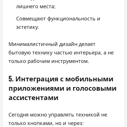
лишнего места;
Совмещают функциональность и
эстетику.
Минималистичный дизайн делает
бытовую технику частью интерьера, а не
только рабочим инструментом.
5. Интеграция с мобильными
приложениями и голосовыми
ассистентами
Сегодня можно управлять техникой не
только кнопками, но и через: