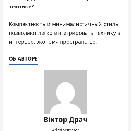
технике?
Компактность и минималистичный стиль
позволяют легко интегрировать технику в
интерьер, экономя пространство.
ОБ АВТОРЕ
Віктор Драч
Administrator