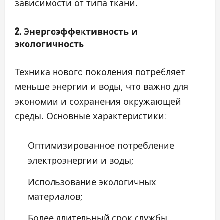
зависимости от типа ткани.
2. Энергоэффективность и
экологичность
Техника нового поколения потребляет
меньше энергии и воды, что важно для
экономии и сохранения окружающей
среды. Основные характеристики:
Оптимизированное потребление
электроэнергии и воды;
Использование экологичных
материалов;
Более длительный срок службы