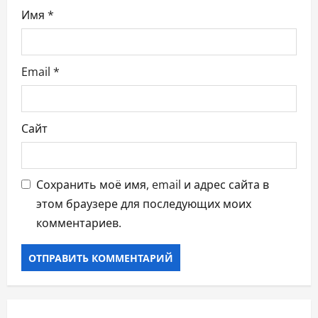
м
Имя
*
Email
*
Сайт
Сохранить моё имя, email и адрес сайта в
этом браузере для последующих моих
комментариев.