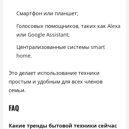
Смартфон или планшет;
Голосовых помощников, таких как Alexa
или Google Assistant;
Централизованные системы smart
home.
Это делает использование техники
простым и удобным для всех членов
семьи.
FAQ
Какие тренды бытовой техники сейчас