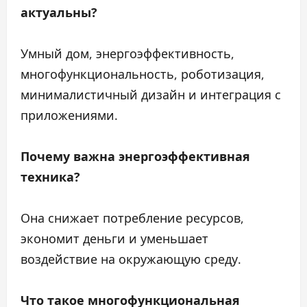
актуальны?
Умный дом, энергоэффективность,
многофункциональность, роботизация,
минималистичный дизайн и интеграция с
приложениями.
Почему важна энергоэффективная
техника?
Она снижает потребление ресурсов,
экономит деньги и уменьшает
воздействие на окружающую среду.
Что такое многофункциональная