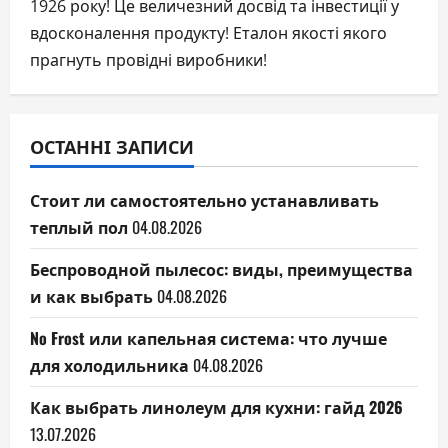
1926 року! Це величезний досвід та інвестиції у
вдосконалення продукту! Еталон якості якого
прагнуть провідні виробники!
ОСТАННІ ЗАПИСИ
Стоит ли самостоятельно устанавливать
теплый пол
04.08.2026
Беспроводной пылесос: виды, преимущества
и как выбрать
04.08.2026
No Frost или капельная система: что лучше
для холодильника
04.08.2026
Как выбрать линолеум для кухни: гайд 2026
13.07.2026