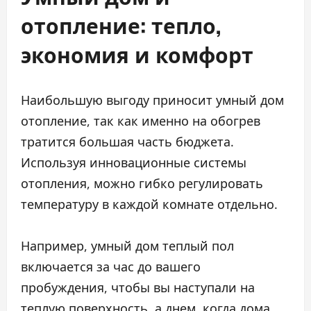
отопление: тепло,
экономия и комфорт
Наибольшую выгоду приносит умный дом
отопление, так как именно на обогрев
тратится большая часть бюджета.
Используя инновационные системы
отопления, можно гибко регулировать
температуру в каждой комнате отдельно.
Например, умный дом теплый пол
включается за час до вашего
пробуждения, чтобы вы наступали на
теплую поверхность, а днем, когда дома