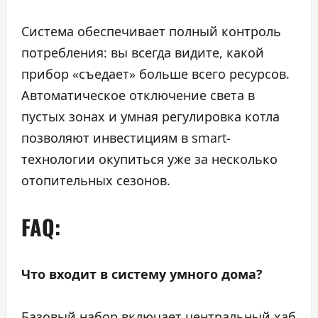
Система обеспечивает полный контроль
потребления: вы всегда видите, какой
прибор «съедает» больше всего ресурсов.
Автоматическое отключение света в
пустых зонах и умная регулировка котла
позволяют инвестициям в smart-
технологии окупиться уже за несколько
отопительных сезонов.
FAQ:
Что входит в систему умного дома?
Базовый набор включает центральный хаб