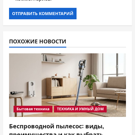
ПОХОЖИЕ НОВОСТИ
Бытовая техника
ТЕХНИКА И УМНЫЙ ДОМ
Беспроводной пылесос: виды,
преимущества и как выбрать