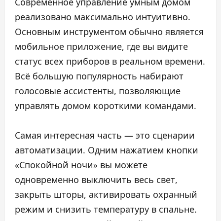
Современное управление умным домом
реализовано максимально интуитивно.
Основным инструментом обычно является
мобильное приложение, где вы видите
статус всех приборов в реальном времени.
Всё большую популярность набирают
голосовые ассистенты, позволяющие
управлять домом короткими командами.
Самая интересная часть — это сценарии
автоматизации. Одним нажатием кнопки
«Спокойной ночи» вы можете
одновременно выключить весь свет,
закрыть шторы, активировать охранный
режим и снизить температуру в спальне.