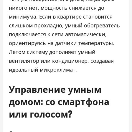
никого нет, мощность снижается до
минимума. Если в квартире становится
слишком прохладно, умный обогреватель
подключается к сети автоматически,
ориентируясь на датчики температуры.
Летом систему дополняет умный
вентилятор или кондиционер, создавая
идеальный микроклимат.
Управление умным
домом: со смартфона
или голосом?