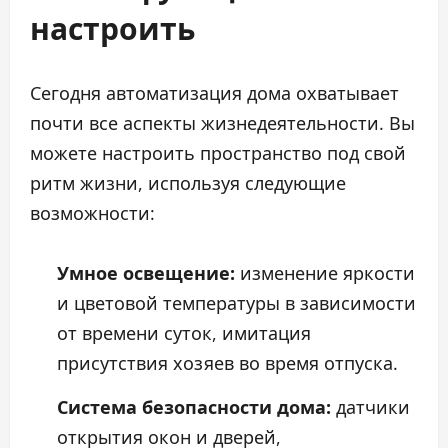
настроить
Сегодня автоматизация дома охватывает
почти все аспекты жизнедеятельности. Вы
можете настроить пространство под свой
ритм жизни, используя следующие
возможности:
Умное освещение:
изменение яркости
и цветовой температуры в зависимости
от времени суток, имитация
присутствия хозяев во время отпуска.
Система безопасности дома:
датчики
открытия окон и дверей,