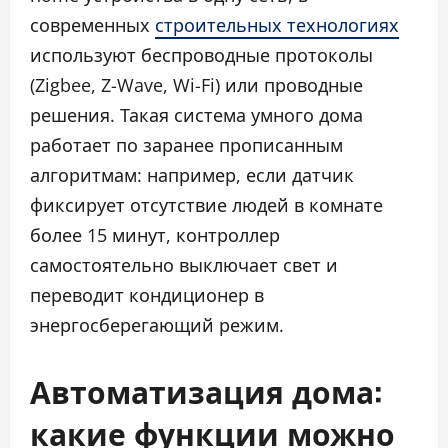
современных
строительных технологиях
используют беспроводные протоколы
(Zigbee, Z-Wave, Wi-Fi) или проводные
решения. Такая система умного дома
работает по заранее прописанным
алгоритмам: например, если датчик
фиксирует отсутствие людей в комнате
более 15 минут, контроллер
самостоятельно выключает свет и
переводит кондиционер в
энергосберегающий режим.
Автоматизация дома:
какие функции можно