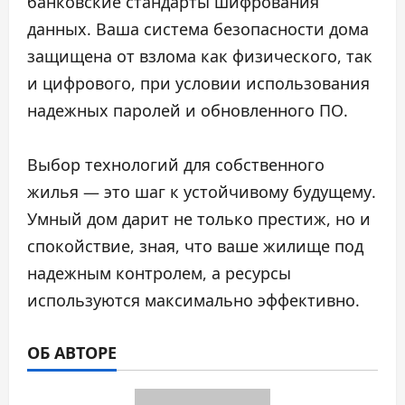
банковские стандарты шифрования
данных. Ваша система безопасности дома
защищена от взлома как физического, так
и цифрового, при условии использования
надежных паролей и обновленного ПО.
Выбор технологий для собственного
жилья — это шаг к устойчивому будущему.
Умный дом дарит не только престиж, но и
спокойствие, зная, что ваше жилище под
надежным контролем, а ресурсы
используются максимально эффективно.
ОБ АВТОРЕ