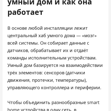
умный дом и как она
работает
В основе любой инсталляции лежит
центральный хаб умного дома — «мозг»
всей системы. Он собирает данные с
датчиков, обрабатывает их и отдаёт
команды исполнительным устройствам.
Умный дом базируется на взаимодействии
трёх элементов: сенсоров (датчики
движения, протечки, температуры),
управляющего контроллера и периферии.
Чтобы объединить разнообразные smart
home устройства в одну сеть, в