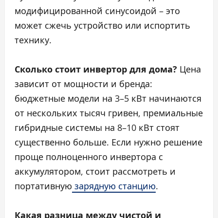
модифицированной синусоидой – это
может сжечь устройство или испортить
технику.
Сколько стоит инвертор для дома?
Цена
зависит от мощности и бренда:
бюджетные модели на 3–5 кВт начинаются
от нескольких тысяч гривен, премиальные
гибридные системы на 8–10 кВт стоят
существенно больше. Если нужно решение
проще полноценного инвертора с
аккумулятором, стоит рассмотреть и
портативную
зарядную станцию
.
Какая разница между чистой и