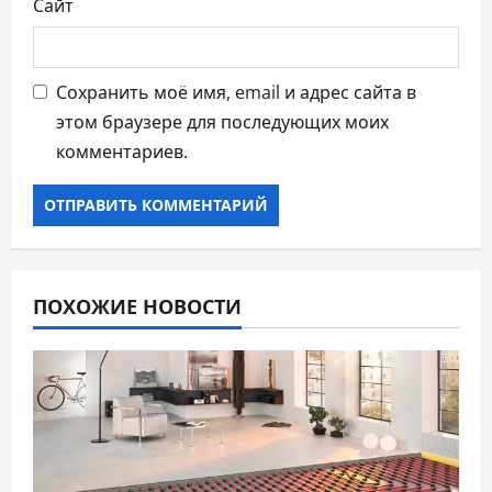
Сайт
Сохранить моё имя, email и адрес сайта в
этом браузере для последующих моих
комментариев.
ПОХОЖИЕ НОВОСТИ