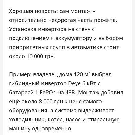
Хорошая новость: сам монтаж –
относительно недорогая часть проекта.
Установка инвертора на стену с
подключением к аккумулятору и выбором
приоритетных групп в автоматике стоит
около 10 000 грн.
Пример: владелец дома 120 м² выбрал
гибридный инвертор Deye 6 кВт с
батареей LiFePO4 на 48В. Монтаж добавил
ещё около 8 000 грн к цене самого
оборудования, а система выдерживает
холодильник, котёл, насос и стиральную
машину одновременно.