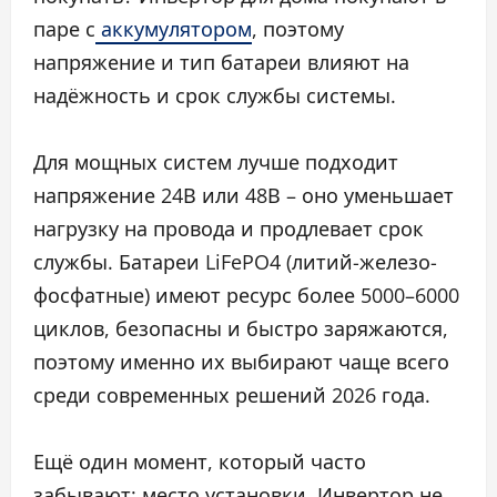
паре с
аккумулятором
, поэтому
напряжение и тип батареи влияют на
надёжность и срок службы системы.
Для мощных систем лучше подходит
напряжение 24В или 48В – оно уменьшает
нагрузку на провода и продлевает срок
службы. Батареи LiFePO4 (литий-железо-
фосфатные) имеют ресурс более 5000–6000
циклов, безопасны и быстро заряжаются,
поэтому именно их выбирают чаще всего
среди современных решений 2026 года.
Ещё один момент, который часто
забывают: место установки. Инвертор не