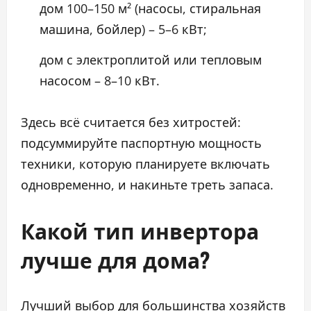
дом 100–150 м² (насосы, стиральная
машина, бойлер) – 5–6 кВт;
дом с электроплитой или тепловым
насосом – 8–10 кВт.
Здесь всё считается без хитростей:
подсуммируйте паспортную мощность
техники, которую планируете включать
одновременно, и накиньте треть запаса.
Какой тип инвертора
лучше для дома?
Лучший выбор для большинства хозяйств