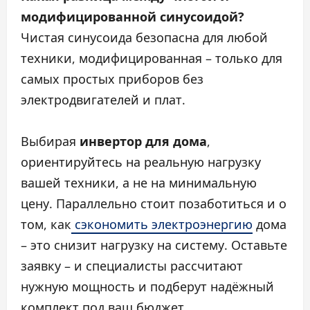
модифицированной синусоидой?
Чистая синусоида безопасна для любой
техники, модифицированная – только для
самых простых приборов без
электродвигателей и плат.
Выбирая
инвертор для дома
,
ориентируйтесь на реальную нагрузку
вашей техники, а не на минимальную
цену. Параллельно стоит позаботиться и о
том, как
сэкономить электроэнергию
дома
– это снизит нагрузку на систему. Оставьте
заявку – и специалисты рассчитают
нужную мощность и подберут надёжный
комплект под ваш бюджет.