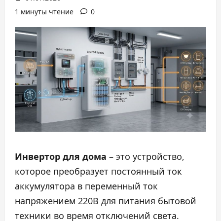
1 минуты чтение
0
Инвертор для дома
– это устройство,
которое преобразует постоянный ток
аккумулятора в переменный ток
напряжением 220В для питания бытовой
техники во время отключений света.