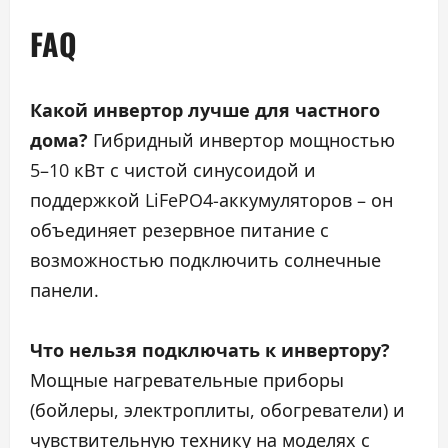
FAQ
Какой инвертор лучше для частного
дома?
Гибридный инвертор мощностью
5–10 кВт с чистой синусоидой и
поддержкой LiFePO4-аккумуляторов – он
объединяет резервное питание с
возможностью подключить солнечные
панели.
Что нельзя подключать к инвертору?
Мощные нагревательные приборы
(бойлеры, электроплиты, обогреватели) и
чувствительную технику на моделях с