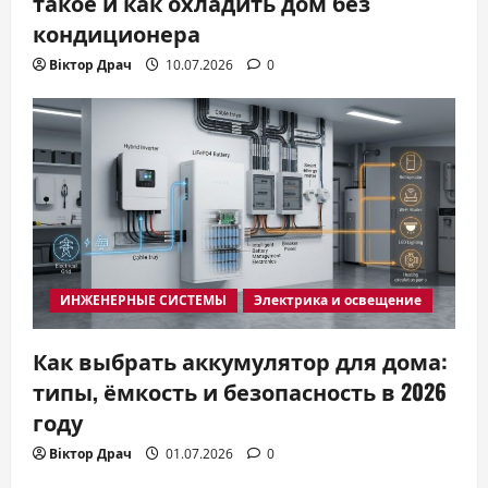
такое и как охладить дом без
кондиционера
Віктор Драч
10.07.2026
0
ИНЖЕНЕРНЫЕ СИСТЕМЫ
Электрика и освещение
Как выбрать аккумулятор для дома:
типы, ёмкость и безопасность в 2026
году
Віктор Драч
01.07.2026
0