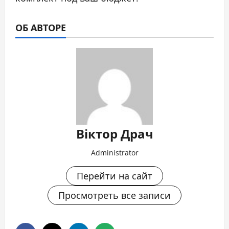
ОБ АВТОРЕ
Віктор Драч
Administrator
Перейти на сайт
Просмотреть все записи