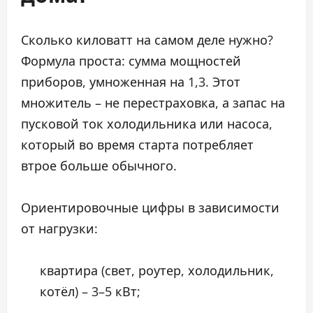
Сколько киловатт на самом деле нужно?
Формула проста: сумма мощностей
приборов, умноженная на 1,3. Этот
множитель – не перестраховка, а запас на
пусковой ток холодильника или насоса,
который во время старта потребляет
втрое больше обычного.
Ориентировочные цифры в зависимости
от нагрузки:
квартира (свет, роутер, холодильник,
котёл) – 3–5 кВт;