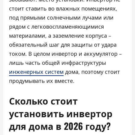
стоит ставить во влажных помещениях,
под прямыми солнечными лучами или
рядом с легковоспламеняющимися
материалами, а заземление корпуса –
обязательный шаг для защиты от удара
током. В целом инвертор и аккумулятор –
лишь часть общей инфраструктуры
инженерных систем
дома, поэтому стоит
продумывать их вместе.
Сколько стоит
установить инвертор
для дома в 2026 году?