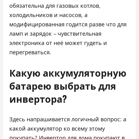
обязательна для газовых котлов,
холодильников и насосов, а
модифицированная годится разве что для
ламп и зарядок – чувствительная
электроника от неё может гудеть и
перегреваться.
Какую аккумуляторную
батарею выбрать для
инвертора?
Здесь напрашивается логичный вопрос: а
какой аккумулятор ко всему этому
покупать? Инвертор для дома покупают в