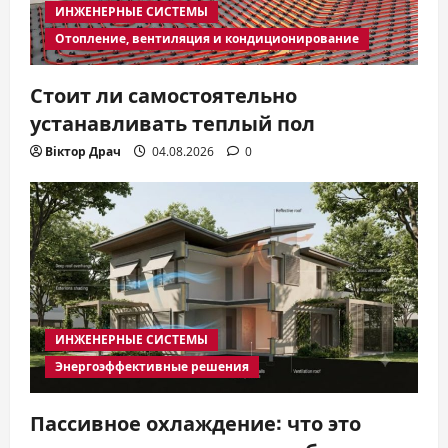
ИНЖЕНЕРНЫЕ СИСТЕМЫ
Отопление, вентиляция и кондиционирование
Стоит ли самостоятельно
устанавливать теплый пол
Віктор Драч
04.08.2026
0
ИНЖЕНЕРНЫЕ СИСТЕМЫ
Энергоэффективные решения
Пассивное охлаждение: что это