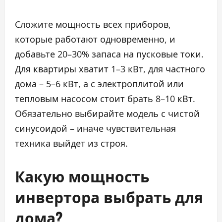
Cложите мощность всех приборов,
которые работают одновременно, и
добавьте 20–30% запаса на пусковые токи.
Для квартиры хватит 1–3 кВт, для частного
дома – 5–6 кВт, а с электроплитой или
тепловым насосом стоит брать 8–10 кВт.
Обязательно выбирайте модель с чистой
синусоидой – иначе чувствительная
техника выйдет из строя.
Какую мощность
инвертора выбрать для
дома?