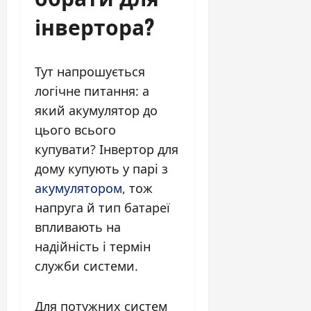
інвертора?
Тут напрошується
логічне питання: а
який акумулятор до
цього всього
купувати? Інвертор для
дому купують у парі з
акумулятором
, тож
напруга й тип батареї
впливають на
надійність і термін
служби системи.
Для потужних систем