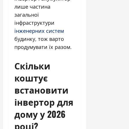
лише частина
загальної
інфраструктури
інженерних систем
будинку, тож варто
продумувати їх разом.
Скільки
коштує
встановити
інвертор для
дому у 2026
році?