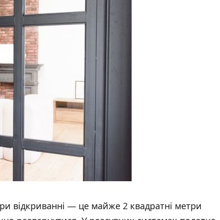
при відкриванні — це майже 2 квадратні метри