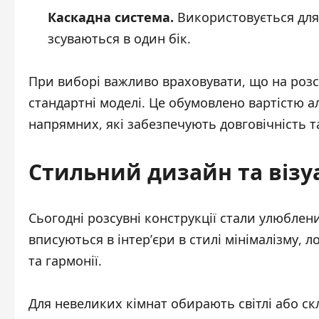
Каскадна система.
Використовується для 
зсуваються в один бік.
При виборі важливо враховувати, що на розс
стандартні моделі. Це обумовлено вартістю а
напрямних, які забезпечують довговічність та
Стильний дизайн та візу
Сьогодні розсувні конструкції стали улюбле
вписуються в інтер’єри в стилі мінімалізму, 
та гармонії.
Для невеликих кімнат обирають світлі або ск