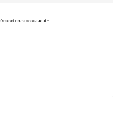
’язкові поля позначені
*