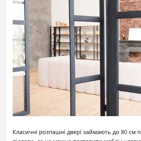
Класичні розпашні двері займають до 80 см 