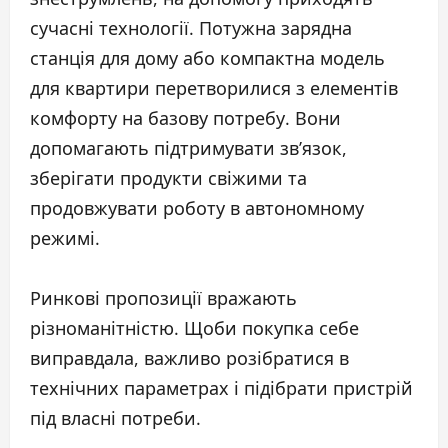
сучасні технології. Потужна зарядна
станція для дому або компактна модель
для квартири перетворилися з елементів
комфорту на базову потребу. Вони
допомагають підтримувати зв’язок,
зберігати продукти свіжими та
продовжувати роботу в автономному
режимі.
Ринкові пропозиції вражають
різноманітністю. Щоби покупка себе
виправдала, важливо розібратися в
технічних параметрах і підібрати пристрій
під власні потреби.