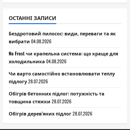
ОСТАННІ ЗАПИСИ
Бездротовий пилосос: види, переваги та як
вибрати
04.08.2026
No Frost чи крапельна система: що краще для
холодильника
04.08.2026
Чи варто самостійно встановлювати теплу
підлогу
28.07.2026
Обігрів бетонних підлог: потужність та
товщина стяжки
28.07.2026
Обігрів дерев’яних підлог
28.07.2026