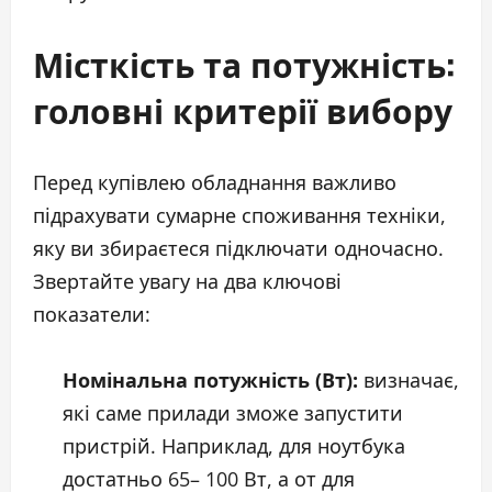
Місткість та потужність:
головні критерії вибору
Перед купівлею обладнання важливо
підрахувати сумарне споживання техніки,
яку ви збираєтеся підключати одночасно.
Звертайте увагу на два ключові
показатели:
Номінальна потужність (Вт):
визначає,
які саме прилади зможе запустити
пристрій. Наприклад, для ноутбука
достатньо 65– 100 Вт, а от для