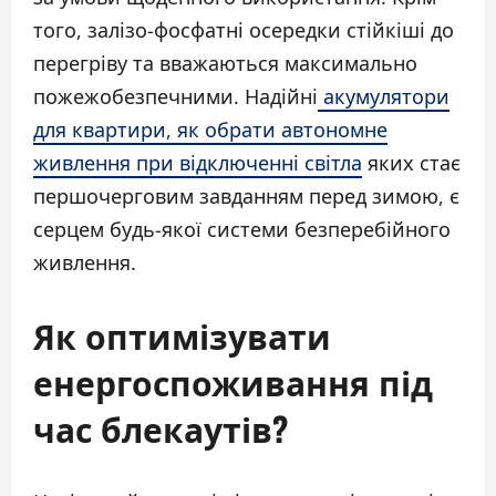
того, залізо-фосфатні осередки стійкіші до
перегріву та вважаються максимально
пожежобезпечними. Надійні
акумулятори
для квартири, як обрати автономне
живлення при відключенні світла
яких стає
першочерговим завданням перед зимою, є
серцем будь-якої системи безперебійного
живлення.
Як оптимізувати
енергоспоживання під
час блекаутів?