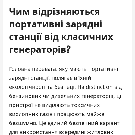
Чим відрізняються
портативні зарядні
станції від класичних
генераторів?
Головна перевага, яку мають портативні
зарядні станції, полягає в їхній
екологічності та безпеці. На distinction від
бензинових чи дизельних генераторів, ці
пристрої не виділяють токсичних
вихлопних газів і працюють майже
безшумно. Це єдиний безпечний варіант
для використання всередині житлових