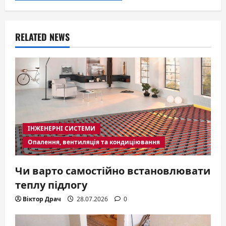
RELATED NEWS
ІНЖЕНЕРНІ СИСТЕМИ
Опалення, вентиляція та кондиціювання
Чи варто самостійно встановлювати
теплу підлогу
Віктор Драч
28.07.2026
0