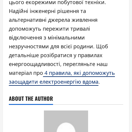
цього екорежими побутової техніки.
Надійні інженерні рішення та
альтернативні джерела живлення
допоможуть пережити тривалі
відключення з мінімальними
незручностями для всієї родини. Щоб
детальніше розібратися у правилах
енергоощадливості, перегляньте наш
матеріал про
4 правила, які допоможуть
заощадити електроенергію вдома
.
ABOUT THE AUTHOR