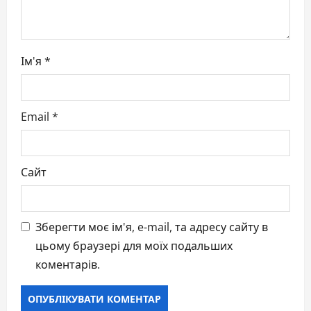
Ім'я
*
Email
*
Сайт
Зберегти моє ім'я, e-mail, та адресу сайту в
цьому браузері для моїх подальших
коментарів.